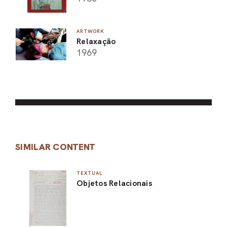
ARTWORK
Relaxação
1969
SIMILAR CONTENT
TEXTUAL
Objetos Relacionais