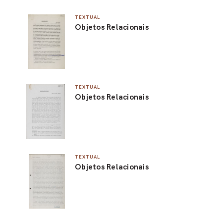
TEXTUAL
Objetos Relacionais
TEXTUAL
Objetos Relacionais
TEXTUAL
Objetos Relacionais