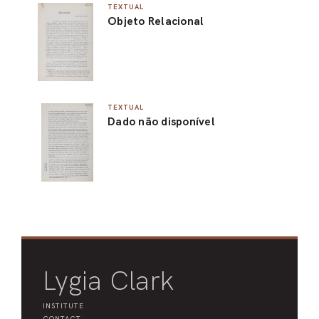
TEXTUAL
Objeto Relacional
TEXTUAL
Dado não disponível
Lygia Clark
INSTITUTE
CONTACT