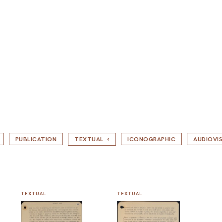
PUBLICATION
TEXTUAL
ICONOGRAPHIC
AUDIOVI
4
TEXTUAL
TEXTUAL