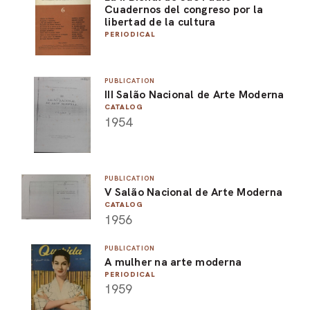
Cuadernos del congreso por la
libertad de la cultura
PERIODICAL
PUBLICATION
III Salão Nacional de Arte Moderna
CATALOG
1954
PUBLICATION
V Salão Nacional de Arte Moderna
CATALOG
1956
PUBLICATION
A mulher na arte moderna
PERIODICAL
1959