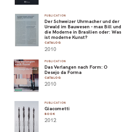
PUBLICATION
Der Schweizer Uhrmacher und der
Urwald im Bauwesen - max Bill und
die Moderne in Brasilien oder: Was
ist moderne Kunst?
CATALOG
2010
PUBLICATION
Das Verlangen nach Form: O
Desejo da Forma
CATALOG
2010
PUBLICATION
Giacometti
BOOK
2012