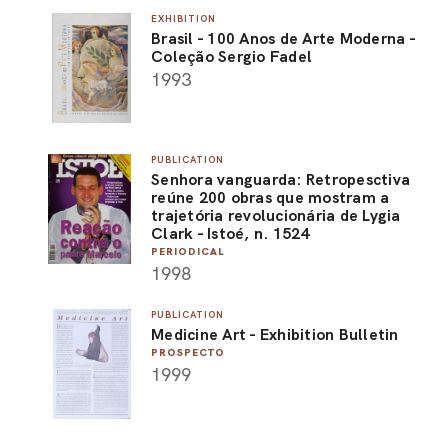
EXHIBITION
Brasil - 100 Anos de Arte Moderna -
Coleção Sergio Fadel
1993
PUBLICATION
Senhora vanguarda: Retropesctiva
reúne 200 obras que mostram a
trajetória revolucionária de Lygia
Clark - Istoé, n. 1524
PERIODICAL
1998
PUBLICATION
Medicine Art - Exhibition Bulletin
PROSPECTO
1999