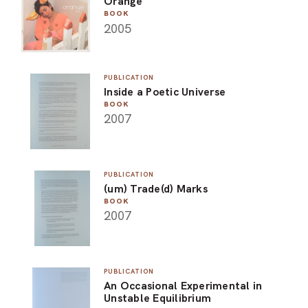
Orange
BOOK
2005
PUBLICATION
Inside a Poetic Universe
BOOK
2007
PUBLICATION
(um) Trade(d) Marks
BOOK
2007
PUBLICATION
An Occasional Experimental in
Unstable Equilibrium