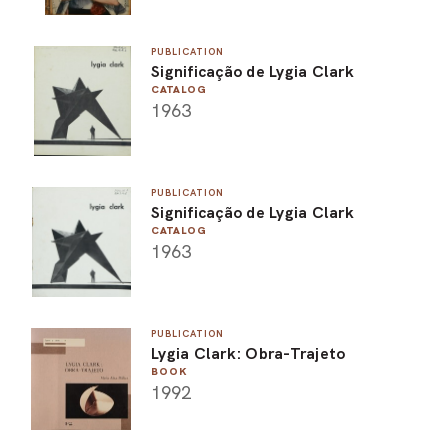
PUBLICATION
Significação de Lygia Clark
CATALOG
1963
PUBLICATION
Significação de Lygia Clark
CATALOG
1963
PUBLICATION
Lygia Clark: Obra-Trajeto
BOOK
1992