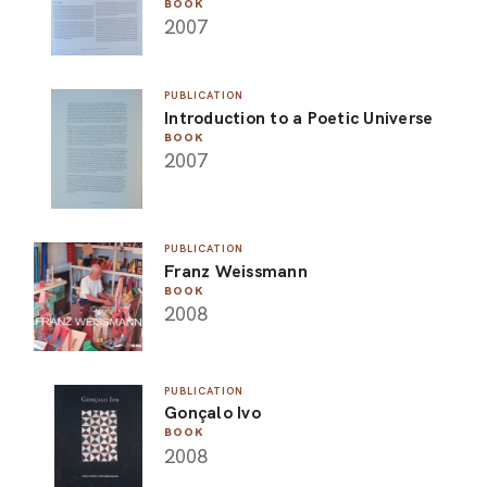
BOOK
2007
PUBLICATION
Introduction to a Poetic Universe
BOOK
2007
PUBLICATION
Franz Weissmann
BOOK
2008
PUBLICATION
Gonçalo Ivo
BOOK
2008