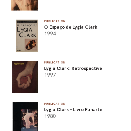
PUBLICATION
O Espaço de Lygia Clark
1994
PUBLICATION
Lygia Clark: Retrospective
1997
PUBLICATION
Lygia Clark - Livro Funarte
1980