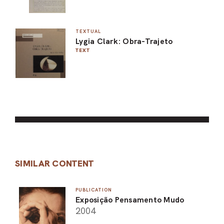
TEXTUAL
Lygia Clark: Obra-Trajeto
TEXT
SIMILAR CONTENT
PUBLICATION
Exposição Pensamento Mudo
2004