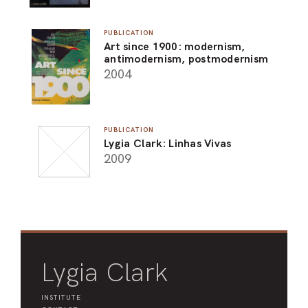
PUBLICATION
Art since 1900: modernism,
antimodernism, postmodernism
2004
PUBLICATION
Lygia Clark: Linhas Vivas
2009
Lygia Clark
INSTITUTE