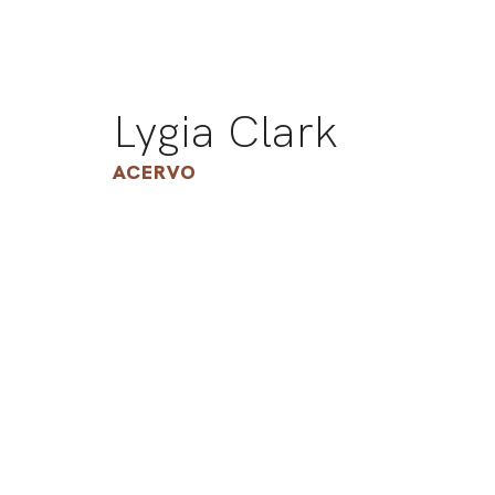
Lygia Clark
ACERVO