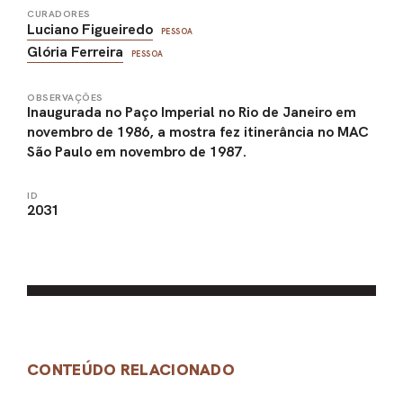
CURADORES
Luciano Figueiredo
PESSOA
Glória Ferreira
PESSOA
OBSERVAÇÕES
Inaugurada no Paço Imperial no Rio de Janeiro em
novembro de 1986, a mostra fez itinerância no MAC
São Paulo em novembro de 1987.
ID
2031
CONTEÚDO RELACIONADO