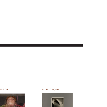
ENTOS
PUBLICAÇÃO