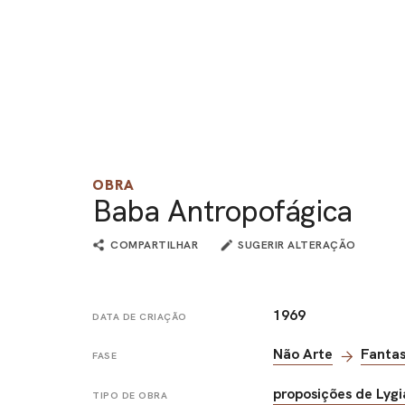
OBRA
Baba Antropofágica
COMPARTILHAR
SUGERIR ALTERAÇÃO
1969
DATA DE CRIAÇÃO
Não Arte
Fanta
FASE
proposições de Lygi
TIPO DE OBRA