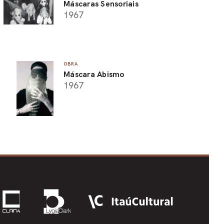
Máscaras Sensoriais
1967
OBRA
Máscara Abismo
1967