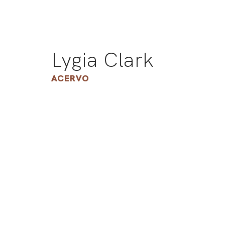
Lygia Clark
ACERVO