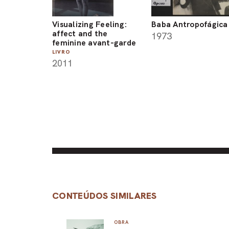
Visualizing Feeling:
Baba Antropofágica
affect and the
1973
feminine avant-garde
LIVRO
2011
CONTEÚDOS SIMILARES
OBRA