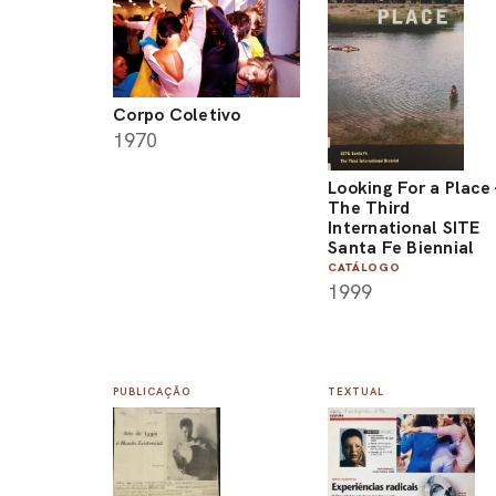
Corpo Coletivo
1970
Looking For a Place 
The Third
International SITE
Santa Fe Biennial
CATÁLOGO
1999
PUBLICAÇÃO
TEXTUAL