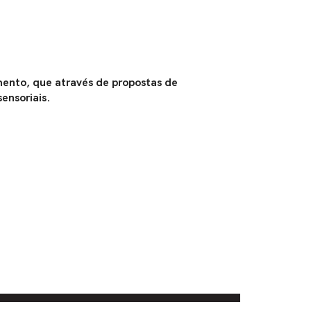
imento, que através de propostas de
ensoriais.