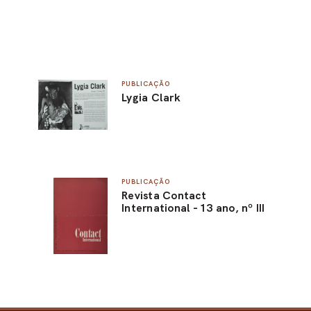
PUBLICAÇÃO
Lygia Clark
PUBLICAÇÃO
Revista Contact
International - 13 ano, nº III