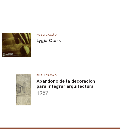
PUBLICAÇÃO
Lygia Clark
PUBLICAÇÃO
Abandono de la decoracion
para integrar arquitectura
1957