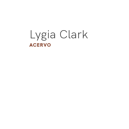
Lygia Clark
ACERVO