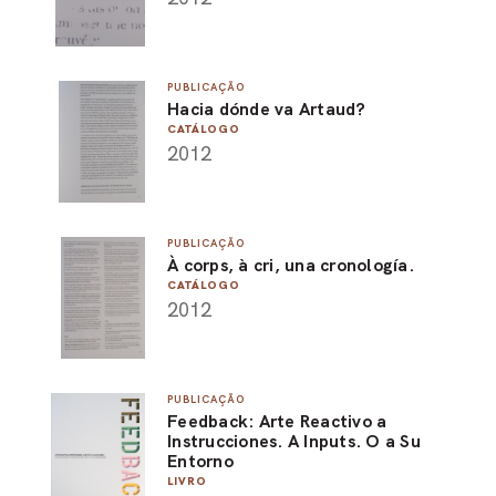
PUBLICAÇÃO
Hacia dónde va Artaud?
CATÁLOGO
2012
PUBLICAÇÃO
À corps, à cri, una cronología.
CATÁLOGO
2012
PUBLICAÇÃO
Feedback: Arte Reactivo a
Instrucciones. A Inputs. O a Su
Entorno
LIVRO