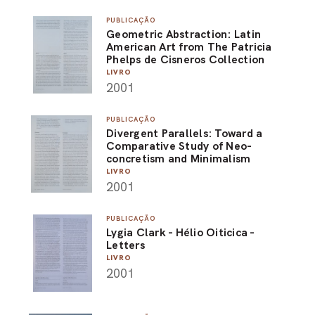
PUBLICAÇÃO
Geometric Abstraction: Latin
American Art from The Patricia
Phelps de Cisneros Collection
LIVRO
2001
PUBLICAÇÃO
Divergent Parallels: Toward a
Comparative Study of Neo-
concretism and Minimalism
LIVRO
2001
PUBLICAÇÃO
Lygia Clark - Hélio Oiticica -
Letters
LIVRO
2001