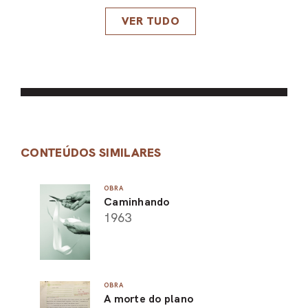
VER TUDO
CONTEÚDOS SIMILARES
OBRA
Caminhando
1963
OBRA
A morte do plano