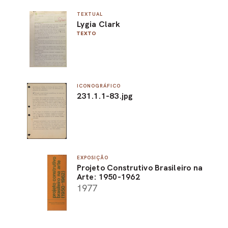
TEXTUAL
Lygia Clark
TEXTO
ICONOGRÁFICO
231.1.1-83.jpg
EXPOSIÇÃO
Projeto Construtivo Brasileiro na
Arte: 1950-1962
1977