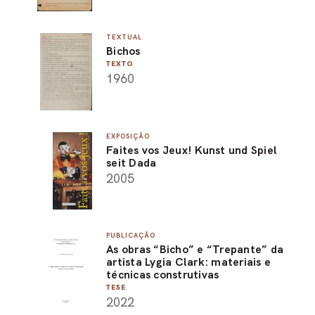
TEXTUAL
Bichos
TEXTO
1960
EXPOSIÇÃO
Faites vos Jeux! Kunst und Spiel
seit Dada
2005
PUBLICAÇÃO
As obras “Bicho” e “Trepante” da
artista Lygia Clark: materiais e
técnicas construtivas
TESE
2022