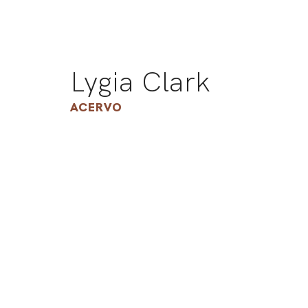
Lygia Clark
ACERVO