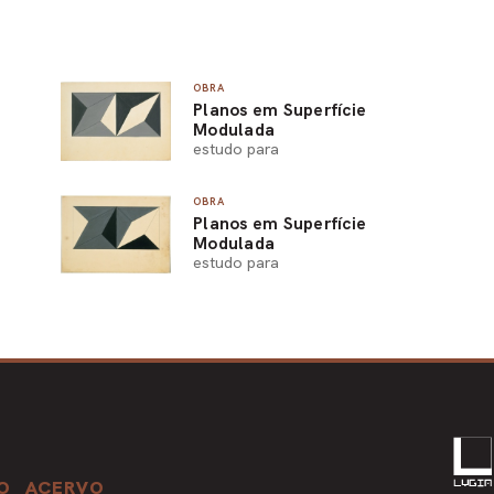
OBRA
Planos em Superfície
Modulada
estudo para
OBRA
Planos em Superfície
Modulada
estudo para
O
ACERVO