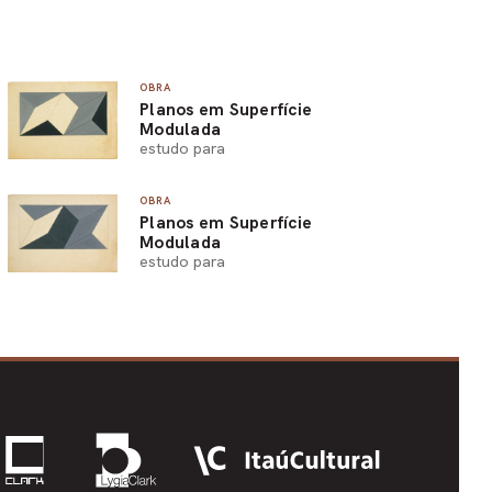
OBRA
Planos em Superfície
Modulada
estudo para
OBRA
Planos em Superfície
Modulada
estudo para