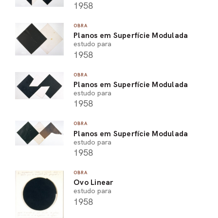
1958
OBRA
Planos em Superfície Modulada
estudo para
1958
OBRA
Planos em Superfície Modulada
estudo para
1958
OBRA
Planos em Superfície Modulada
estudo para
1958
OBRA
Ovo Linear
estudo para
1958