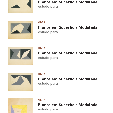
Planos em Superfície Modulada
estudo para
OBRA
Planos em Superfície Modulada
estudo para
OBRA
Planos em Superfície Modulada
estudo para
OBRA
Planos em Superfície Modulada
estudo para
OBRA
Planos em Superfície Modulada
estudo para