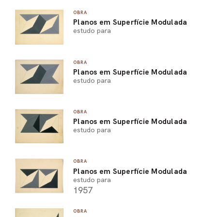
OBRA
Planos em Superfície Modulada
estudo para
OBRA
Planos em Superfície Modulada
estudo para
OBRA
Planos em Superfície Modulada
estudo para
OBRA
Planos em Superfície Modulada
estudo para
1957
OBRA