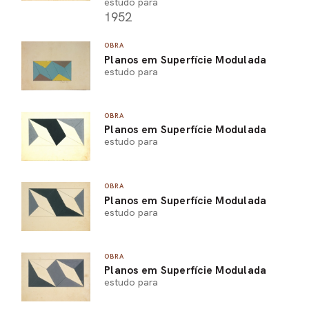
estudo para
1952
OBRA
Planos em Superfície Modulada
estudo para
OBRA
Planos em Superfície Modulada
estudo para
OBRA
Planos em Superfície Modulada
estudo para
OBRA
Planos em Superfície Modulada
estudo para