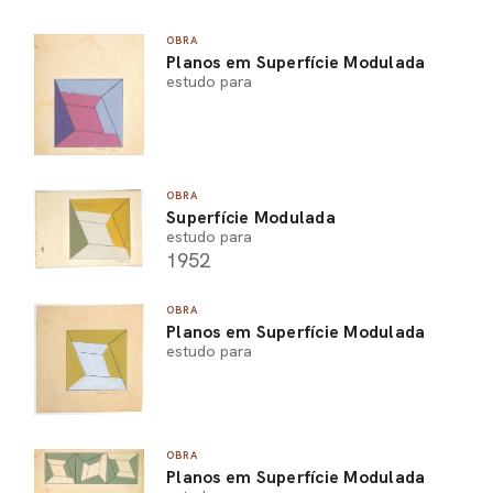
OBRA
Planos em Superfície Modulada
estudo para
OBRA
Superfície Modulada
estudo para
1952
OBRA
Planos em Superfície Modulada
estudo para
OBRA
Planos em Superfície Modulada