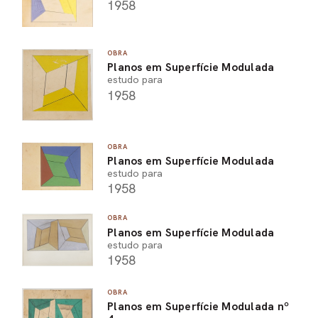
1958
OBRA
Planos em Superfície Modulada
estudo para
1958
OBRA
Planos em Superfície Modulada
estudo para
1958
OBRA
Planos em Superfície Modulada
estudo para
1958
OBRA
Planos em Superfície Modulada nº