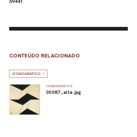
59441
CONTEÚDO RELACIONADO
ICONOGRÁFICO
1
ICONOGRÁFICO
00087_alta.jpg