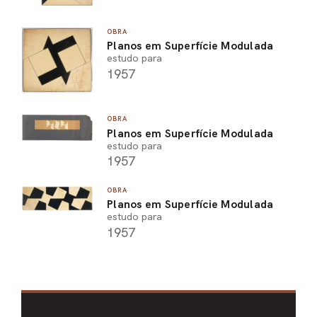
OBRA
Planos em Superfície Modulada
estudo para
1957
OBRA
Planos em Superfície Modulada
estudo para
1957
OBRA
Planos em Superfície Modulada
estudo para
1957