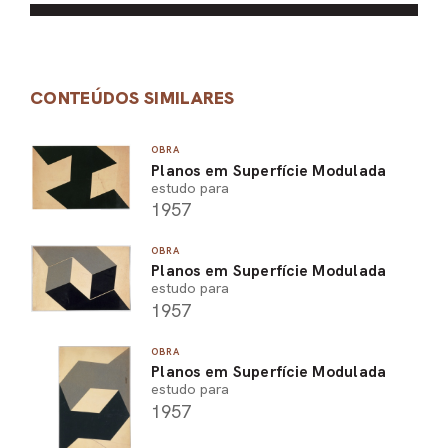
CONTEÚDOS SIMILARES
OBRA
Planos em Superfície Modulada
estudo para
1957
OBRA
Planos em Superfície Modulada
estudo para
1957
OBRA
Planos em Superfície Modulada
estudo para
1957