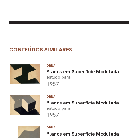
CONTEÚDOS SIMILARES
OBRA
Planos em Superfície Modulada
estudo para
1957
OBRA
Planos em Superfície Modulada
estudo para
1957
OBRA
Planos em Superfície Modulada