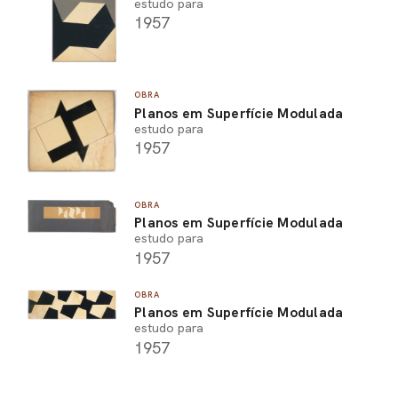
estudo para
1957
OBRA
Planos em Superfície Modulada
estudo para
1957
OBRA
Planos em Superfície Modulada
estudo para
1957
OBRA
Planos em Superfície Modulada
estudo para
1957