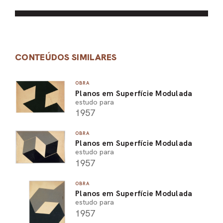
CONTEÚDOS SIMILARES
OBRA
Planos em Superfície Modulada
estudo para
1957
OBRA
Planos em Superfície Modulada
estudo para
1957
OBRA
Planos em Superfície Modulada
estudo para
1957