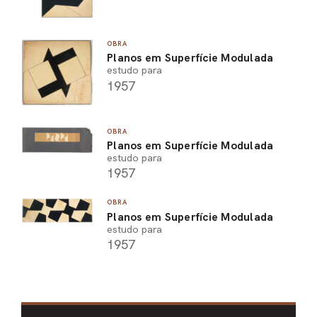
OBRA
Planos em Superfície Modulada
estudo para
1957
OBRA
Planos em Superfície Modulada
estudo para
1957
OBRA
Planos em Superfície Modulada
estudo para
1957