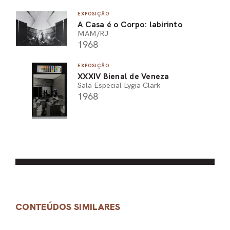
EXPOSIÇÃO
A Casa é o Corpo: labirinto
MAM/RJ
1968
EXPOSIÇÃO
XXXIV Bienal de Veneza
Sala Especial Lygia Clark
1968
CONTEÚDOS SIMILARES