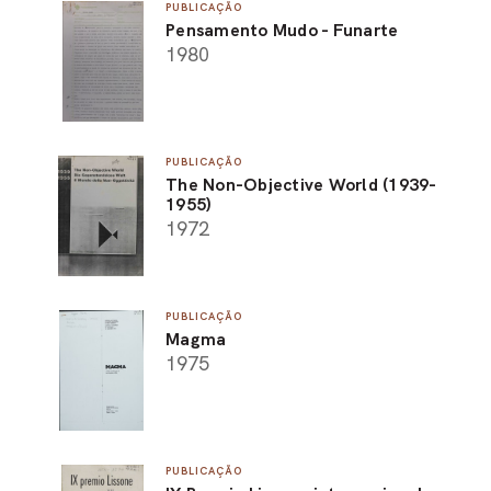
PUBLICAÇÃO
Pensamento Mudo - Funarte
1980
PUBLICAÇÃO
The Non-Objective World (1939-
1955)
1972
PUBLICAÇÃO
Magma
1975
PUBLICAÇÃO