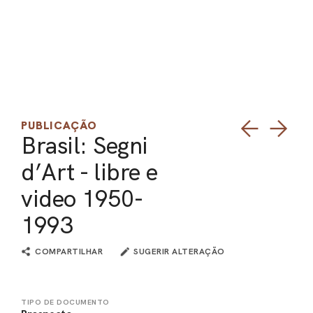
PUBLICAÇÃO
Brasil: Segni
d’Art - libre e
video 1950-
1993
COMPARTILHAR
SUGERIR ALTERAÇÃO
TIPO DE DOCUMENTO