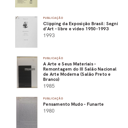
PUBLICAÇÃO
Clipping da Exposição Brasil: Segni
d’Art - libre e video 1950-1993
1993
PUBLICAÇÃO
A Arte e Seus Materiais -
Remontagem do III Salão Nacional
de Arte Moderna (Salão Preto e
Branco)
1985
PUBLICAÇÃO
Pensamento Mudo - Funarte
1980