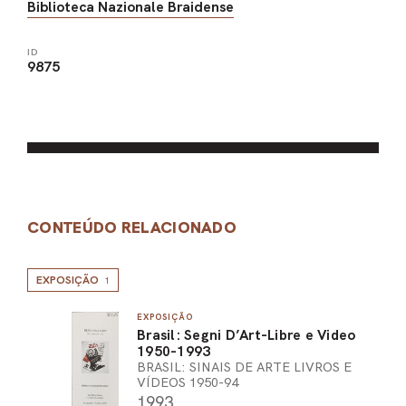
Biblioteca Nazionale Braidense
ID
9875
CONTEÚDO RELACIONADO
EXPOSIÇÃO
1
EXPOSIÇÃO
Brasil: Segni D’Art-Libre e Video
1950-1993
BRASIL: SINAIS DE ARTE LIVROS E
VÍDEOS 1950-94
1993