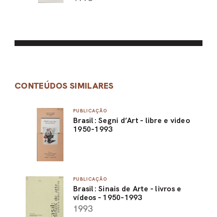
CONTEÚDOS SIMILARES
PUBLICAÇÃO
Brasil: Segni d’Art - libre e video
1950-1993
PUBLICAÇÃO
Brasil: Sinais de Arte - livros e
vídeos - 1950-1993
1993