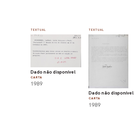
TEXTUAL
TEXTUAL
Dado não disponível
CARTA
1989
Dado não disponível
CARTA
1989