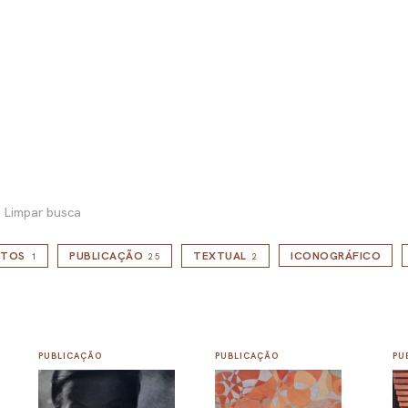
Limpar busca
NTOS
PUBLICAÇÃO
TEXTUAL
ICONOGRÁFICO
1
25
2
PUBLICAÇÃO
PUBLICAÇÃO
PU