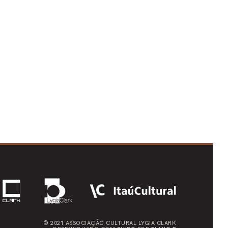
© 2021 ASSOCIAÇÃO CULTURAL
LYGIA CLARK