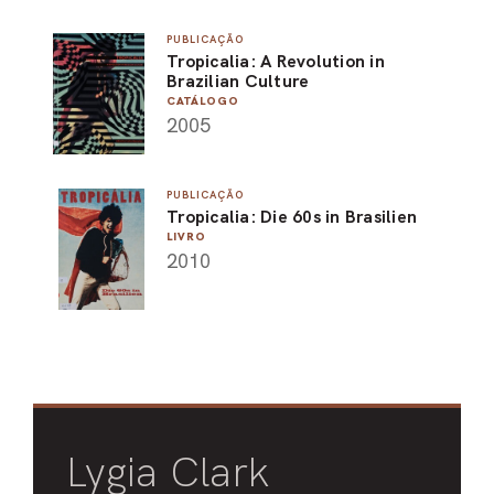
PUBLICAÇÃO
Tropicalia: A Revolution in
Brazilian Culture
CATÁLOGO
2005
PUBLICAÇÃO
Tropicalia: Die 60s in Brasilien
LIVRO
2010
Lygia Clark