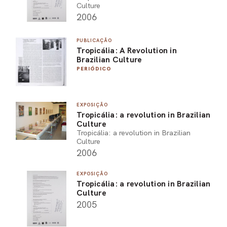
Culture
2006
PUBLICAÇÃO
Tropicália: A Revolution in
Brazilian Culture
PERIÓDICO
EXPOSIÇÃO
Tropicália: a revolution in Brazilian
Culture
Tropicália: a revolution in Brazilian
Culture
2006
EXPOSIÇÃO
Tropicália: a revolution in Brazilian
Culture
2005