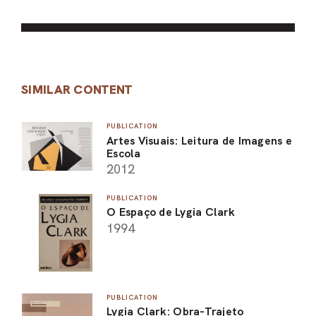
SIMILAR CONTENT
PUBLICATION
Artes Visuais: Leitura de Imagens e
Escola
2012
PUBLICATION
O Espaço de Lygia Clark
1994
PUBLICATION
Lygia Clark: Obra-Trajeto