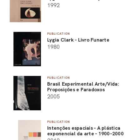
1992
PUBLICATION
Lygia Clark - Livro Funarte
1980
PUBLICATION
Brasil Experimental Arte/Vida:
Proposições e Paradoxos
2005
PUBLICATION
Intenções espaciais - A plástica
exponencial da arte - 1900-2000