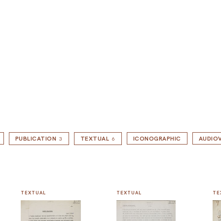
PUBLICATION
TEXTUAL
ICONOGRAPHIC
AUDIOV
3
6
TEXTUAL
TEXTUAL
TE