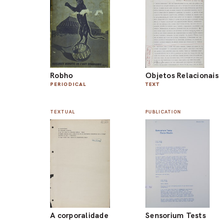
Robho
Objetos Relacionais
PERIODICAL
TEXT
TEXTUAL
PUBLICATION
A corporalidade
Sensorium Tests