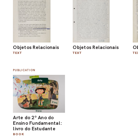
Objetos Relacionais
Objetos Relacionais
Ob
TEXT
TEXT
TE
PUBLICATION
Arte do 2º Ano do
Ensino Fundamental:
livro do Estudante
BOOK